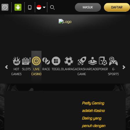
MASUK
DAFTAR
HOT
SLOTS
LIVE
RACE
TOGEL
OLAHRAGA
CRASH
ARCADE
POKER
E-
SABUN
GAMES
CASINO
GAME
SPORTS
AYAM
Pretty Gaming
adalah Kasino
Daring yang
penuh dengan