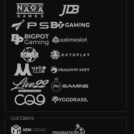
Live Casino