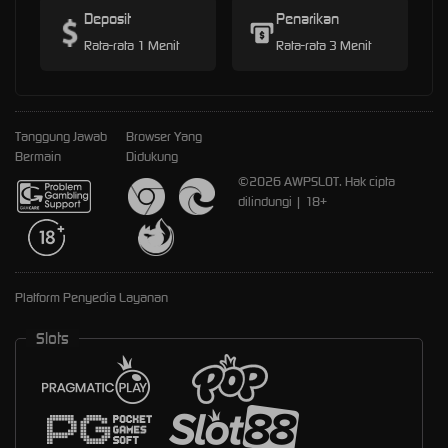
Deposit
Penarikan
Rata-rata 1 Menit
Rata-rata 3 Menit
Tanggung Jawab
Browser Yang
Bermain
Didukung
©2026 AWPSLOT. Hak cipta
dilindungi | 18+
Platform Penyedia Layanan
Slots