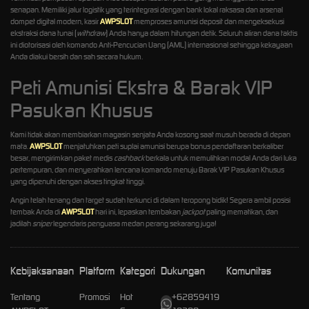
senapan. Memiliki jalur logistik yang terintegrasi dengan bank lokal raksasa dan arsenal
dompet digital modern, kasir
AWPSLOT
memproses amunisi deposit dan mengeksekusi
ekstraksi dana tunai (
withdraw
) Anda hanya dalam hitungan detik. Seluruh aliran dana taktis
ini diotorisasi oleh komando Anti-Pencucian Uang (AML) internasional sehingga kekayaan
Anda diakui bersih dan sah secara hukum.
Peti Amunisi Ekstra & Barak VIP
Pasukan Khusus
Kami tidak akan membiarkan magasin senjata Anda kosong saat musuh berada di depan
mata.
AWPSLOT
menjatuhkan peti suplai amunisi berupa bonus pendaftaran berkaliber
besar, mengirimkan paket medis
cashback
berkala untuk memulihkan modal Anda dari luka
pertempuran, dan menyerahkan lencana komando menuju Barak VIP Pasukan Khusus
yang dipenuhi dengan akses tingkat tinggi.
Angin telah tenang dan target sudah terkunci di dalam teropong bidik! Segera ambil posisi
tembak Anda di
AWPSLOT
hari ini, lepaskan tembakan
jackpot
paling mematikan, dan
jadilah
sniper
legendaris penguasa medan perang sekarang juga!
Kebijaksanaan
Platform
Kategori
Dukungan
Komunitas
Tentang
Promosi
Hot
+62859419