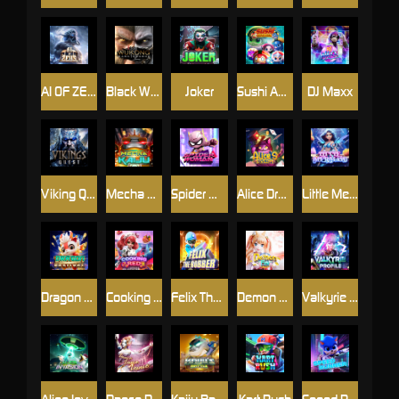
AI OF ZEUS
Black WuKong
Joker
Sushi Avenger
DJ Maxx
Viking Quest
Mecha Kaiju
Spider Woman
Alice Dream
Little Mermaid
Dragon Festive
Cooking Red
Felix The Robber
Demon Fox
Valkyrie Profile