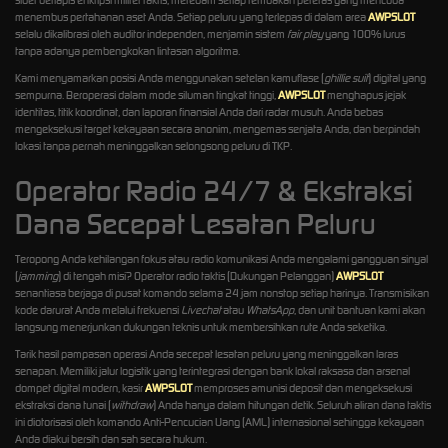
siber berlapis enkripsi militer taktis, meredam setiap tembakan peretas yang mencoba
menembus pertahanan aset Anda. Setiap peluru yang terlepas di dalam area
AWPSLOT
selalu dikalibrasi oleh auditor independen, menjamin sistem
fair play
yang 100% lurus
tanpa adanya pembengkokan lintasan algoritma.
Kami menyamarkan posisi Anda menggunakan setelan kamuflase (
ghillie suit
) digital yang
sempurna. Beroperasi dalam mode siluman tingkat tinggi,
AWPSLOT
menghapus jejak
identitas, titik koordinat, dan laporan finansial Anda dari radar musuh. Anda bebas
mengeksekusi target kekayaan secara anonim, mengemas senjata Anda, dan berpindah
lokasi tanpa pernah meninggalkan selongsong peluru di TKP.
Operator Radio 24/7 & Ekstraksi
Dana Secepat Lesatan Peluru
Teropong Anda kehilangan fokus atau radio komunikasi Anda mengalami gangguan sinyal
(
jamming
) di tengah misi? Operator radio taktis (Dukungan Pelanggan)
AWPSLOT
senantiasa berjaga di pusat komando selama 24 jam nonstop setiap harinya. Transmisikan
kode darurat Anda melalui frekuensi
Livechat
atau
WhatsApp
, dan unit bantuan kami akan
langsung menerjunkan dukungan teknis untuk membersihkan rute Anda seketika.
Tarik hasil pampasan operasi Anda secepat lesatan peluru yang meninggalkan laras
senapan. Memiliki jalur logistik yang terintegrasi dengan bank lokal raksasa dan arsenal
dompet digital modern, kasir
AWPSLOT
memproses amunisi deposit dan mengeksekusi
ekstraksi dana tunai (
withdraw
) Anda hanya dalam hitungan detik. Seluruh aliran dana taktis
ini diotorisasi oleh komando Anti-Pencucian Uang (AML) internasional sehingga kekayaan
Anda diakui bersih dan sah secara hukum.