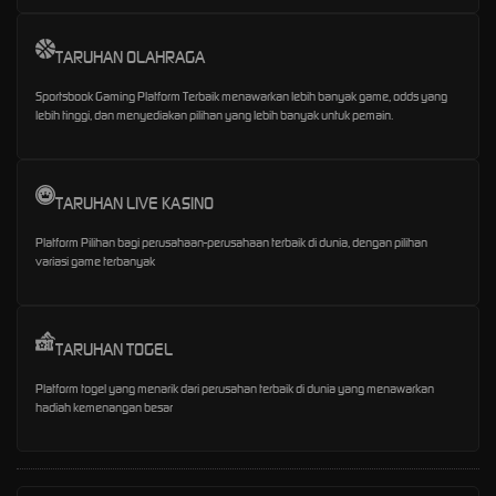
TARUHAN OLAHRAGA
Sportsbook Gaming Platform Terbaik menawarkan lebih banyak game, odds yang
lebih tinggi, dan menyediakan pilihan yang lebih banyak untuk pemain.
TARUHAN LIVE KASINO
Platform Pilihan bagi perusahaan-perusahaan terbaik di dunia, dengan pilihan
variasi game terbanyak
TARUHAN TOGEL
Platform togel yang menarik dari perusahan terbaik di dunia yang menawarkan
hadiah kemenangan besar