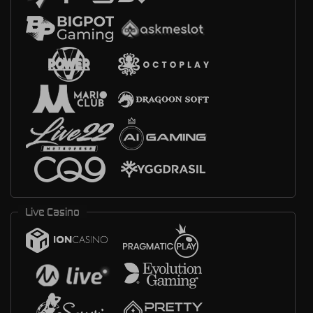
Live Casino