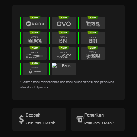
* Selama bank maintenance dan bank offline deposit dan penarikan
tidak dapat diproses
Deposit
Penarikan
Rata-rata 1 Menit
Rata-rata 3 Menit