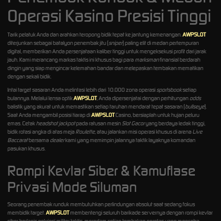
Operasi Kasino Presisi Tinggi
Tarik pelatuk Anda dan arahkan teropong bidik tepat ke jantung kemenangan.
AWPSLOT
diterjunkan sebagai batalyon penembak jitu (
sniper
) paling elit di medan pertempuran
digital, memberikan Anda persenjataan kaliber tinggi untuk mengeksekusi profit dari jarak
jauh. Kami merancang markas taktis ini khusus bagi para
marksman
finansial berdarah
dingin yang siap mengincar kelemahan bandar dan melepaskan tembakan mematikan
dengan sekali bidik.
Intai target sasaran Anda melintasi lebih dari 10.000 zona operasi
sportsbook
setiap
bulannya. Melalui lensa optik
AWPSLOT
, Anda dipersenjatai dengan perhitungan
odds
balistik yang akurat untuk memastikan setiap taruhan mendarat tepat sasaran (
bullseye
).
Saat Anda mengambil posisi tiarap di
AWPSLOT
Casino, bersiaplah untuk hujan peluru
emas. Cetak
headshot
jackpot
pada ratusan mesin
Slot Gacor
yang berdaya ledak tinggi,
bidik rotasi angka di atas meja
Roulette
, atau jalankan misi operasi khusus di arena
Live
Baccarat
bersama
dealer
kami yang memimpin jalannya taktik layaknya komandan
pasukan khusus.
Rompi Kevlar Siber & Kamuflase
Privasi Mode Siluman
Seorang penembak runduk membutuhkan perlindungan absolut saat sedang fokus
membidik target.
AWPSLOT
membentengi seluruh barikade servernya dengan rompi kevlar