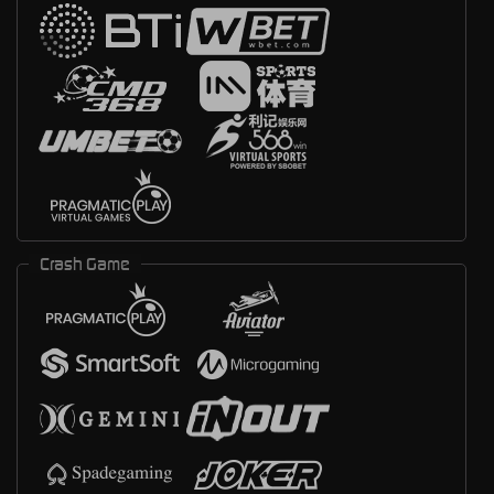
Crash Game