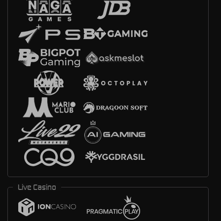
Live Casino