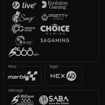
Race
Togel
Olahraga