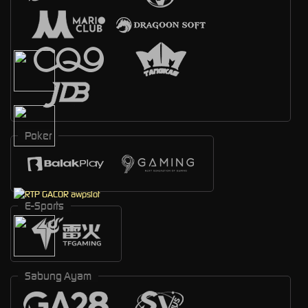
Poker
E-Sports
Sabung Ayam