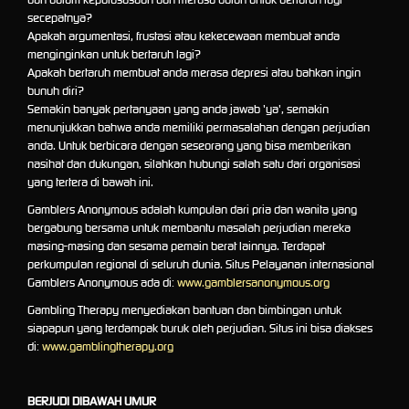
secepatnya?
Apakah argumentasi, frustasi atau kekecewaan membuat anda
menginginkan untuk bertaruh lagi?
Apakah bertaruh membuat anda merasa depresi atau bahkan ingin
bunuh diri?
Semakin banyak pertanyaan yang anda jawab 'ya', semakin
menunjukkan bahwa anda memiliki permasalahan dengan perjudian
anda. Untuk berbicara dengan seseorang yang bisa memberikan
nasihat dan dukungan, silahkan hubungi salah satu dari organisasi
yang tertera di bawah ini.
Gamblers Anonymous adalah kumpulan dari pria dan wanita yang
bergabung bersama untuk membantu masalah perjudian mereka
masing-masing dan sesama pemain berat lainnya. Terdapat
perkumpulan regional di seluruh dunia. Situs Pelayanan internasional
Gamblers Anonymous ada di:
www.gamblersanonymous.org
Gambling Therapy menyediakan bantuan dan bimbingan untuk
siapapun yang terdampak buruk oleh perjudian. Situs ini bisa diakses
di:
www.gamblingtherapy.org
BERJUDI DIBAWAH UMUR