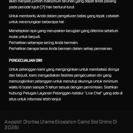
akan menjadi jumlah maksimum taruhan yang dapat anda pasang
pada periode tujuh (7) hari berturut-turut.
Untuk membantu Anda dalam pengaturan batas yang tepat, cobalah
untuk merenungkan beberapa hal :
Menetapkan apa yang merupakan kerugian yang diterima sebelum
mulai untuk berjudi.
Perhatikan seberapa sering Anda bermain.
Perhatikan berapa lama Anda bermain dalam setiap permainan.
PENGECUALIAN DIRI
Untuk pelanggan kami yang menginginkan untuk membatasi dirinya
dari berjudi, kami menyediakan fasilitas pengecualian diri yang
memungkinkan pelanggan untuk menutup akunnya untuk minimum
waktu 6 bulan sampai 5 tahun sesuai dengan permintaan. Silahkan
hubungi Petugas Layanan Pelanggan melalui “Live Chat” yang ada di
situs untuk informasi lebih lanjut.
Awpslot: Otoritas Utama Ekosistem Game Slot Online Di
2026!