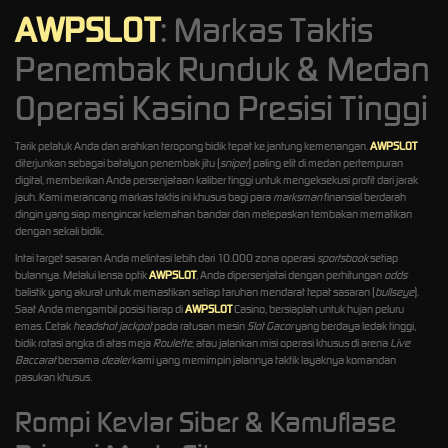
AWPSLOT
: Markas Taktis
Penembak Runduk & Medan
Operasi Kasino Presisi Tinggi
Tarik pelatuk Anda dan arahkan teropong bidik tepat ke jantung kemenangan.
AWPSLOT
diterjunkan sebagai batalyon penembak jitu (
sniper
) paling elit di medan pertempuran
digital, memberikan Anda persenjataan kaliber tinggi untuk mengeksekusi profit dari jarak
jauh. Kami merancang markas taktis ini khusus bagi para
marksman
finansial berdarah
dingin yang siap mengincar kelemahan bandar dan melepaskan tembakan mematikan
dengan sekali bidik.
Intai target sasaran Anda melintasi lebih dari 10.000 zona operasi
sportsbook
setiap
bulannya. Melalui lensa optik
AWPSLOT
, Anda dipersenjatai dengan perhitungan
odds
balistik yang akurat untuk memastikan setiap taruhan mendarat tepat sasaran (
bullseye
).
Saat Anda mengambil posisi tiarap di
AWPSLOT
Casino, bersiaplah untuk hujan peluru
emas. Cetak
headshot
jackpot
pada ratusan mesin
Slot Gacor
yang berdaya ledak tinggi,
bidik rotasi angka di atas meja
Roulette
, atau jalankan misi operasi khusus di arena
Live
Baccarat
bersama
dealer
kami yang memimpin jalannya taktik layaknya komandan
pasukan khusus.
Rompi Kevlar Siber & Kamuflase